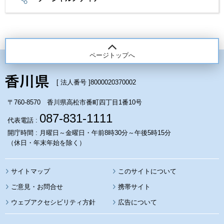
ページトップへ
[ 法人番号 ]
8000020370002
〒760-8570 香川県高松市番町四丁目1番10号
087-831-1111
代表電話 :
開庁時間 : 月曜日～金曜日・午前8時30分～午後5時15分
（休日・年末年始を除く）
サイトマップ
このサイトについて
携帯サイト
ウェブアクセシビリティ方針
広告について