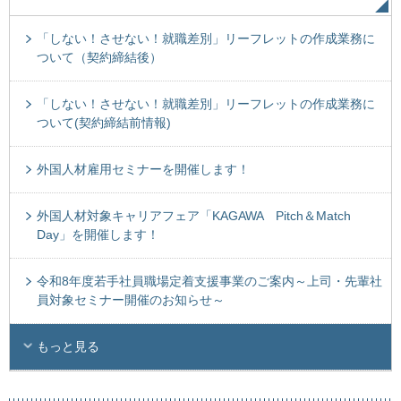
「しない！させない！就職差別」リーフレットの作成業務に
ついて（契約締結後）
「しない！させない！就職差別」リーフレットの作成業務に
ついて(契約締結前情報)
外国人材雇用セミナーを開催します！
外国人材対象キャリアフェア「KAGAWA Pitch＆Match
Day」を開催します！
令和8年度若手社員職場定着支援事業のご案内～上司・先輩社
員対象セミナー開催のお知らせ～
もっと見る