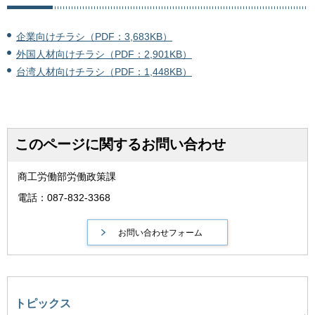
企業向けチラシ（PDF：3,683KB）
外国人材向けチラシ（PDF：2,901KB）
台湾人材向けチラシ（PDF：1,448KB）
このページに関するお問い合わせ
商工労働部労働政策課
電話：087-832-3368
トピックス