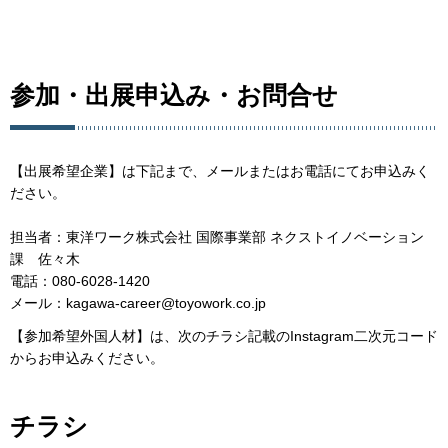
参加・出展申込み・お問合せ
【出展希望企業】は下記まで、メールまたはお電話にてお申込みく
ださい。
担当者：東洋ワーク株式会社 国際事業部 ネクストイノベーション
課 佐々木
電話：080-6028-1420
メール：kagawa-career@toyowork.co.jp
【参加希望外国人材】は、次のチラシ記載のInstagram二次元コード
からお申込みください。
チラシ