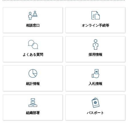
相談窓口
オンライン手続等
よくある質問
採用情報
統計情報
入札情報
組織部署
パスポート