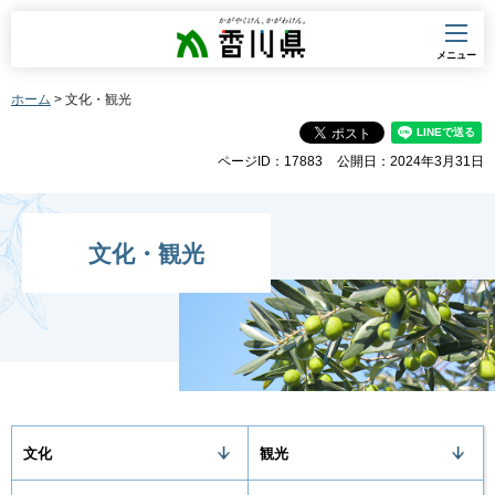
香川県
メニュー
ホーム
> 文化・観光
ページID：17883
公開日：2024年3月31日
文化・観光
文化
観光