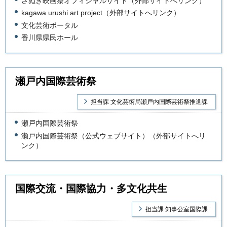
さぬき映画祭オフィシャルサイト（外部サイトへリンク）
kagawa urushi art project（外部サイトへリンク）
文化芸術ポータル
香川県県民ホール
瀬戸内国際芸術祭
担当課 文化芸術局瀬戸内国際芸術祭推進課
瀬戸内国際芸術祭
瀬戸内国際芸術祭（公式ウェブサイト）（外部サイトへリ
ンク）
国際交流・国際協力・多文化共生
担当課 知事公室国際課