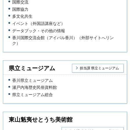
国際交流
国際協力
多文化共生
イベント（外国語講座など）
データブック・その他の情報
香川国際交流会館（アイパル香川）（外部サイトへリン
ク）
県立ミュージアム
担当課 県立ミュージアム
香川県立ミュージアム
瀬戸内海歴史民俗資料館
県立ミュージアム総合
東山魁夷せとうち美術館