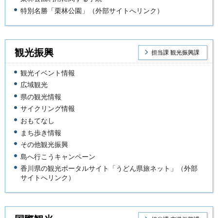
特別名勝「栗林公園」（外部サイトへリンク）
観光振興
担当課 観光振興課
観光イベント情報
広域観光
県の観光情報
サイクリング情報
おもてなし
まち歩き情報
その他観光振興
島へ行こうキャンペーン
香川県の観光ポータルサイト「うどん県旅ネット」（外部
サイトへリンク）