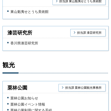
担当課 東山魁夷せとうち美術館
東山魁夷せとうち美術館
漆芸研究所
担当課 漆芸研究所
香川県漆芸研究所
観光
栗林公園
担当課 栗林公園観光事務所
栗林公園お知らせ
栗林公園イベント情報
栗林公園利用に関する手続