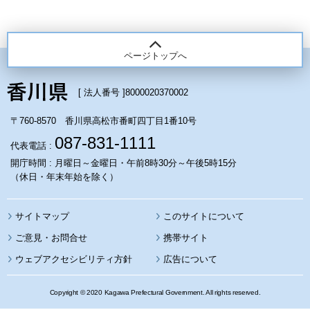
ページトップへ
[ 法人番号 ]
8000020370002
〒760-8570 香川県高松市番町四丁目1番10号
087-831-1111
代表電話 :
開庁時間 : 月曜日～金曜日・午前8時30分～午後5時15分
（休日・年末年始を除く）
サイトマップ
このサイトについて
携帯サイト
ウェブアクセシビリティ方針
広告について
Copyright © 2020 Kagawa Prefectural Government. All rights reserved.