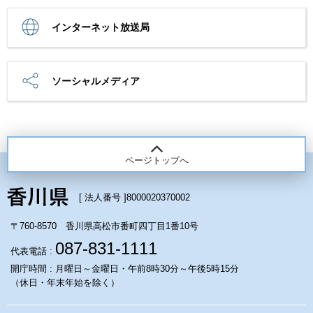
インターネット放送局
ソーシャルメディア
ページトップへ
[ 法人番号 ]
8000020370002
〒760-8570 香川県高松市番町四丁目1番10号
087-831-1111
代表電話 :
開庁時間 : 月曜日～金曜日・午前8時30分～午後5時15分
（休日・年末年始を除く）