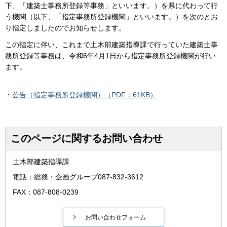
下、「建築士事務所登録等事務」といいます。）を県に代わって行
う機関（以下、「指定事務所登録機関」といいます。）を次のとお
り指定しましたのでお知らせします。
この指定に伴い、これまで土木部建築指導課で行っていた建築士事
務所登録等事務は、令和6年4月1日から指定事務所登録機関が行い
ます。
・
公告（指定事務所登録機関）（PDF：61KB）
このページに関するお問い合わせ
土木部建築指導課
電話：総務・企画グループ087-832-3612
FAX：087-808-0239