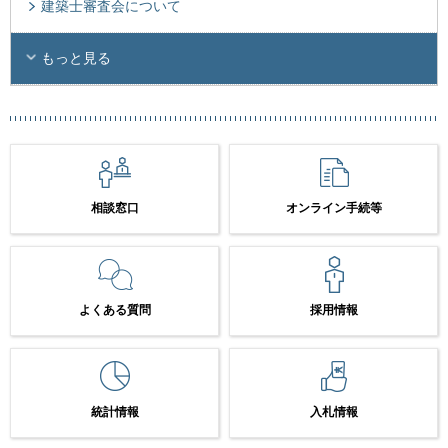
建築士審査会について
もっと見る
相談窓口
オンライン手続等
よくある質問
採用情報
統計情報
入札情報