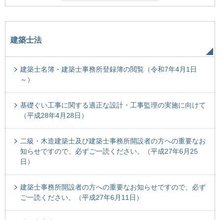
建築士法
建築士名簿・建築士事務所登録簿の閲覧（令和7年4月1日
～）
基礎ぐい工事に関する適正な設計・工事監理の実施に向けて
（平成28年4月28日）
二級・木造建築士及び建築士事務所開設者の方への重要なお
知らせですので、必ずご一読ください。（平成27年6月25
日）
建築士事務所開設者の方への重要なお知らせですので、必ず
ご一読ください。（平成27年6月11日）